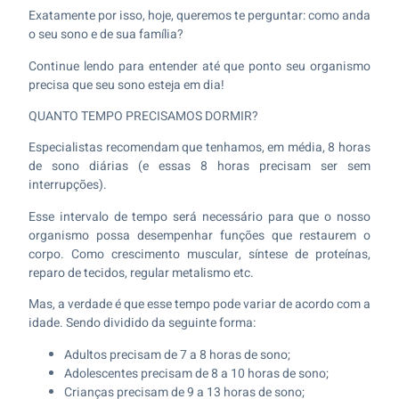
Exatamente por isso, hoje, queremos te perguntar: como anda
o seu sono e de sua família?
Continue lendo para entender até que ponto seu organismo
precisa que seu sono esteja em dia!
QUANTO TEMPO PRECISAMOS DORMIR?
Especialistas recomendam que tenhamos, em média, 8 horas
de sono diárias (e essas 8 horas precisam ser sem
interrupções).
Esse intervalo de tempo será necessário para que o nosso
organismo possa desempenhar funções que restaurem o
corpo. Como crescimento muscular, síntese de proteínas,
reparo de tecidos, regular metalismo etc.
Mas, a verdade é que esse tempo pode variar de acordo com a
idade. Sendo dividido da seguinte forma:
Adultos precisam de 7 a 8 horas de sono;
Adolescentes precisam de 8 a 10 horas de sono;
Crianças precisam de 9 a 13 horas de sono;