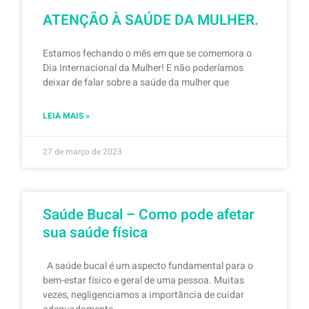
ATENÇÃO À SAÚDE DA MULHER.
Estamos fechando o mês em que se comemora o
Dia Internacional da Mulher! E não poderíamos
deixar de falar sobre a saúde da mulher que
LEIA MAIS »
27 de março de 2023
Saúde Bucal – Como pode afetar
sua saúde física
A saúde bucal é um aspecto fundamental para o
bem-estar físico e geral de uma pessoa. Muitas
vezes, negligenciamos a importância de cuidar