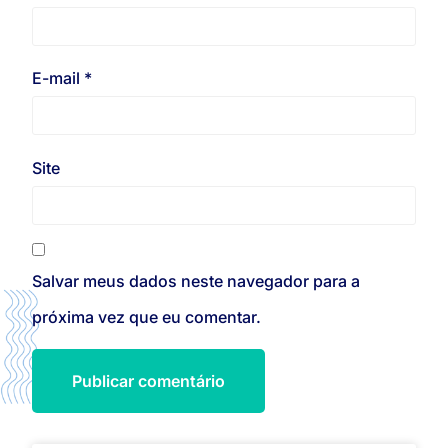
E-mail
*
Site
Salvar meus dados neste navegador para a
próxima vez que eu comentar.