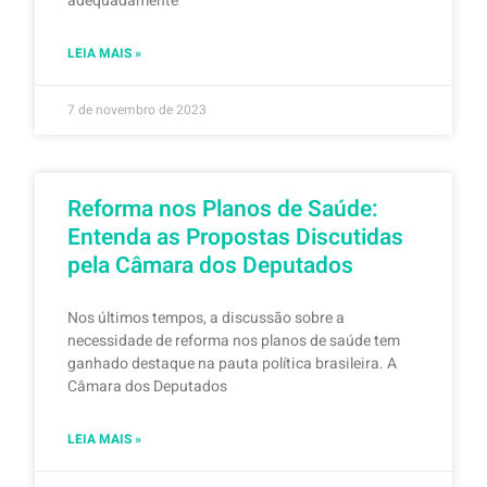
adequadamente
LEIA MAIS »
7 de novembro de 2023
Reforma nos Planos de Saúde:
Entenda as Propostas Discutidas
pela Câmara dos Deputados
Nos últimos tempos, a discussão sobre a
necessidade de reforma nos planos de saúde tem
ganhado destaque na pauta política brasileira. A
Câmara dos Deputados
LEIA MAIS »