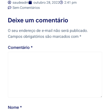
saudeadm
outubro 28, 2022
2:41 pm
Sem Comentários
Deixe um comentário
O seu endereço de e-mail não será publicado.
Campos obrigatórios são marcados com
*
Comentário
*
Nome
*