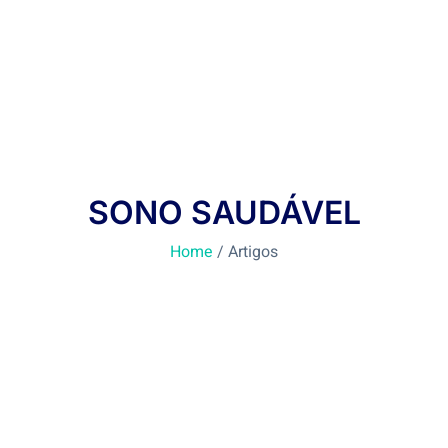
SONO SAUDÁVEL
Home
/ Artigos