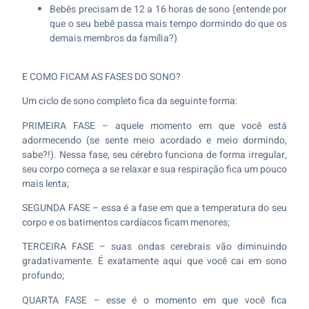
Bebês precisam de 12 a 16 horas de sono (entende por
que o seu bebê passa mais tempo dormindo do que os
demais membros da família?)
E COMO FICAM AS FASES DO SONO?
Um ciclo de sono completo fica da seguinte forma:
PRIMEIRA FASE – aquele momento em que você está
adormecendo (se sente meio acordado e meio dormindo,
sabe?!). Nessa fase, seu cérebro funciona de forma irregular,
seu corpo começa a se relaxar e sua respiração fica um pouco
mais lenta;
SEGUNDA FASE – essa é a fase em que a temperatura do seu
corpo e os batimentos cardíacos ficam menores;
TERCEIRA FASE – suas ondas cerebrais vão diminuindo
gradativamente. É exatamente aqui que você cai em sono
profundo;
QUARTA FASE – esse é o momento em que você fica