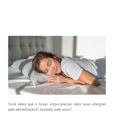
Você sabia que o nosso corpo precisa repor suas energias
pela alimentação E, também, pelo sono?