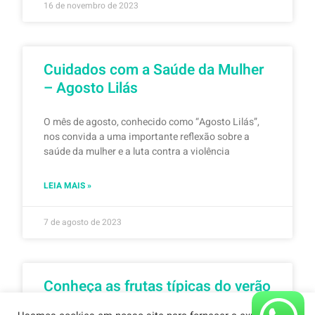
16 de novembro de 2023
Cuidados com a Saúde da Mulher
– Agosto Lilás
O mês de agosto, conhecido como “Agosto Lilás”,
nos convida a uma importante reflexão sobre a
saúde da mulher e a luta contra a violência
LEIA MAIS »
7 de agosto de 2023
Conheça as frutas típicas do verão
para ter uma alimentação mais