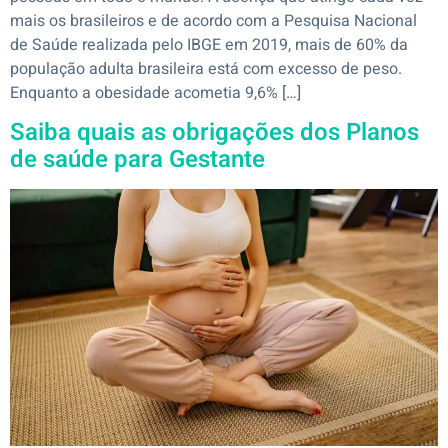
mais os brasileiros e de acordo com a Pesquisa Nacional
de Saúde realizada pelo IBGE em 2019, mais de 60% da
população adulta brasileira está com excesso de peso.
Enquanto a obesidade acometia 9,6% […]
Saiba quais as obrigações dos Planos
de saúde para Gestante