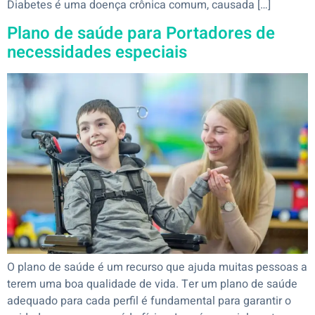
Diabetes é uma doença crônica comum, causada […]
Plano de saúde para Portadores de
necessidades especiais
O plano de saúde é um recurso que ajuda muitas pessoas a
terem uma boa qualidade de vida. Ter um plano de saúde
adequado para cada perfil é fundamental para garantir o