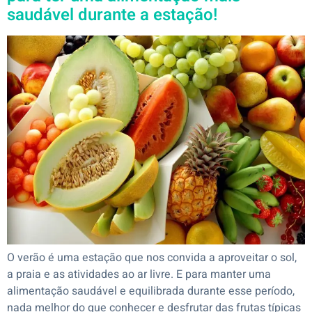
saudável durante a estação!
O verão é uma estação que nos convida a aproveitar o sol,
a praia e as atividades ao ar livre. E para manter uma
alimentação saudável e equilibrada durante esse período,
nada melhor do que conhecer e desfrutar das frutas típicas