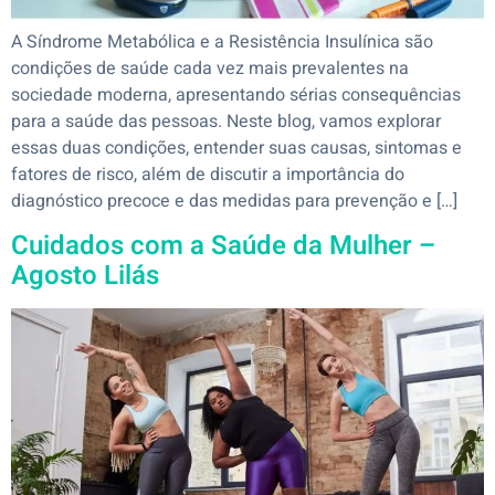
A Síndrome Metabólica e a Resistência Insulínica são
condições de saúde cada vez mais prevalentes na
sociedade moderna, apresentando sérias consequências
para a saúde das pessoas. Neste blog, vamos explorar
essas duas condições, entender suas causas, sintomas e
fatores de risco, além de discutir a importância do
diagnóstico precoce e das medidas para prevenção e […]
Cuidados com a Saúde da Mulher –
Agosto Lilás