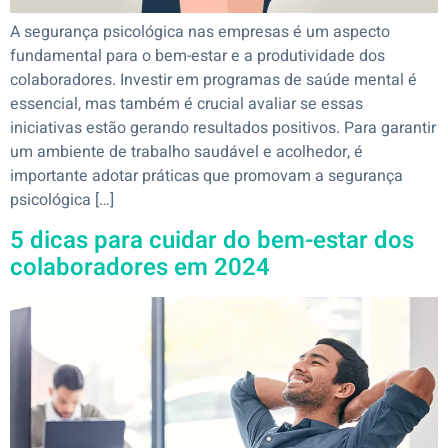
A segurança psicológica nas empresas é um aspecto
fundamental para o bem-estar e a produtividade dos
colaboradores. Investir em programas de saúde mental é
essencial, mas também é crucial avaliar se essas
iniciativas estão gerando resultados positivos. Para garantir
um ambiente de trabalho saudável e acolhedor, é
importante adotar práticas que promovam a segurança
psicológica […]
5 dicas para cuidar do bem-estar dos
colaboradores em 2024