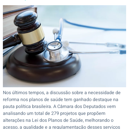
Nos últimos tempos, a discussão sobre a necessidade de
reforma nos planos de saúde tem ganhado destaque na
pauta política brasileira. A Câmara dos Deputados vem
analisando um total de 279 projetos que propõem
alterações na Lei dos Planos de Saúde, melhorando o
acesso, a qualidade e a regulamentação desses serviços