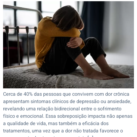
Cerca de 40% das pessoas que convivem com dor crônica
apresentam sintomas clínicos de depressão ou ansiedade,
revelando uma relação bidirecional entre o sofrimento
físico e emocional. Essa sobreposição impacta não apenas
a qualidade de vida, mas também a eficácia dos
tratamentos, uma vez que a dor não tratada favorece o