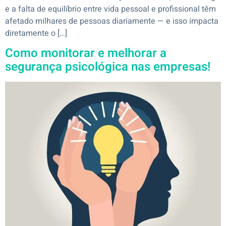
e a falta de equilíbrio entre vida pessoal e profissional têm
afetado milhares de pessoas diariamente — e isso impacta
diretamente o […]
Como monitorar e melhorar a
segurança psicológica nas empresas!