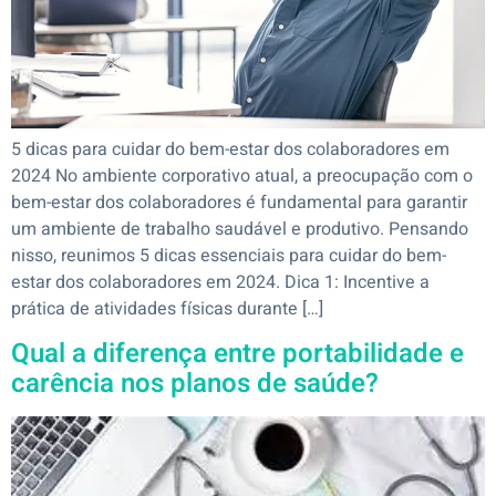
5 dicas para cuidar do bem-estar dos colaboradores em
2024 No ambiente corporativo atual, a preocupação com o
bem-estar dos colaboradores é fundamental para garantir
um ambiente de trabalho saudável e produtivo. Pensando
nisso, reunimos 5 dicas essenciais para cuidar do bem-
estar dos colaboradores em 2024. Dica 1: Incentive a
prática de atividades físicas durante […]
Qual a diferença entre portabilidade e
carência nos planos de saúde?