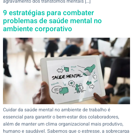
agravamento dos transtornos mentais […]
9 estratégias para combater
problemas de saúde mental no
ambiente corporativo
Cuidar da saúde mental no ambiente de trabalho é
essencial para garantir o bem-estar dos colaboradores,
além de manter um clima organizacional mais produtivo,
humano e saudável. Sabemos que o estresse, a sobrecarga