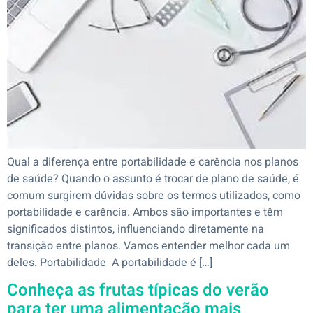
Qual a diferença entre portabilidade e carência nos planos
de saúde? Quando o assunto é trocar de plano de saúde, é
comum surgirem dúvidas sobre os termos utilizados, como
portabilidade e carência. Ambos são importantes e têm
significados distintos, influenciando diretamente na
transição entre planos. Vamos entender melhor cada um
deles. Portabilidade A portabilidade é […]
Conheça as frutas típicas do verão
para ter uma alimentação mais