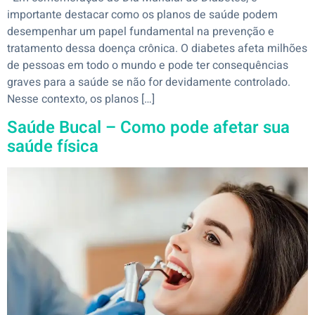
importante destacar como os planos de saúde podem
desempenhar um papel fundamental na prevenção e
tratamento dessa doença crônica. O diabetes afeta milhões
de pessoas em todo o mundo e pode ter consequências
graves para a saúde se não for devidamente controlado.
Nesse contexto, os planos […]
Saúde Bucal – Como pode afetar sua
saúde física