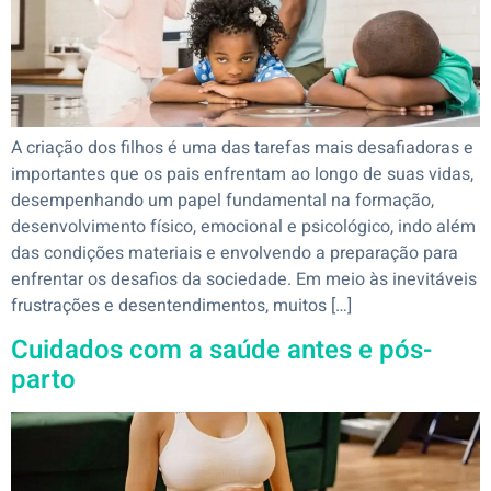
A criação dos filhos é uma das tarefas mais desafiadoras e
importantes que os pais enfrentam ao longo de suas vidas,
desempenhando um papel fundamental na formação,
desenvolvimento físico, emocional e psicológico, indo além
das condições materiais e envolvendo a preparação para
enfrentar os desafios da sociedade. Em meio às inevitáveis
frustrações e desentendimentos, muitos […]
Cuidados com a saúde antes e pós-
parto