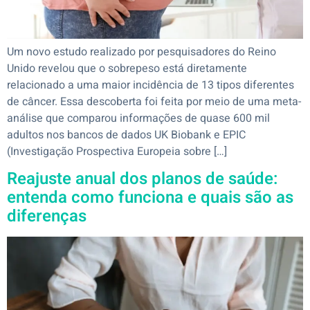
Um novo estudo realizado por pesquisadores do Reino
Unido revelou que o sobrepeso está diretamente
relacionado a uma maior incidência de 13 tipos diferentes
de câncer. Essa descoberta foi feita por meio de uma meta-
análise que comparou informações de quase 600 mil
adultos nos bancos de dados UK Biobank e EPIC
(Investigação Prospectiva Europeia sobre […]
Reajuste anual dos planos de saúde:
entenda como funciona e quais são as
diferenças