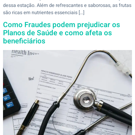
dessa estação. Além de refrescantes e saborosas, as frutas
são ricas em nutrientes essenciais […]
Como Fraudes podem prejudicar os
Planos de Saúde e como afeta os
beneficiários