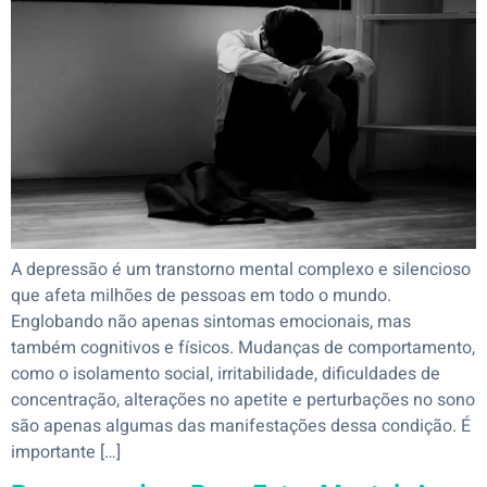
A depressão é um transtorno mental complexo e silencioso
que afeta milhões de pessoas em todo o mundo.
Englobando não apenas sintomas emocionais, mas
também cognitivos e físicos. Mudanças de comportamento,
como o isolamento social, irritabilidade, dificuldades de
concentração, alterações no apetite e perturbações no sono
são apenas algumas das manifestações dessa condição. É
importante […]