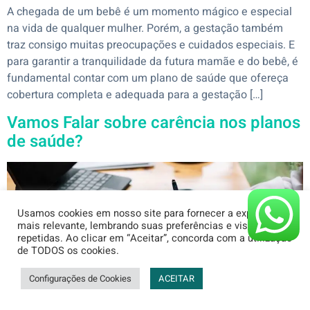
A chegada de um bebê é um momento mágico e especial
na vida de qualquer mulher. Porém, a gestação também
traz consigo muitas preocupações e cuidados especiais. E
para garantir a tranquilidade da futura mamãe e do bebê, é
fundamental contar com um plano de saúde que ofereça
cobertura completa e adequada para a gestação […]
Vamos Falar sobre carência nos planos
de saúde?
Usamos cookies em nosso site para fornecer a experiência
mais relevante, lembrando suas preferências e visitas
repetidas. Ao clicar em “Aceitar”, concorda com a utilização
de TODOS os cookies.
Configurações de Cookies
ACEITAR