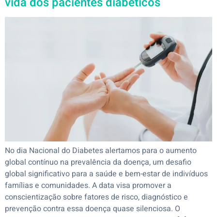
vida dos pacientes diabéticos
No dia Nacional do Diabetes alertamos para o aumento
global contínuo na prevalência da doença, um desafio
global significativo para a saúde e bem-estar de indivíduos
famílias e comunidades. A data visa promover a
conscientização sobre fatores de risco, diagnóstico e
prevenção contra essa doença quase silenciosa. O