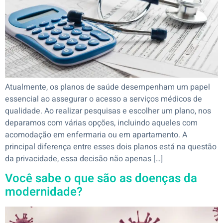
Atualmente, os planos de saúde desempenham um papel
essencial ao assegurar o acesso a serviços médicos de
qualidade. Ao realizar pesquisas e escolher um plano, nos
deparamos com várias opções, incluindo aqueles com
acomodação em enfermaria ou em apartamento. A
principal diferença entre esses dois planos está na questão
da privacidade, essa decisão não apenas […]
Você sabe o que são as doenças da
modernidade?