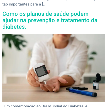
tão importantes para a […]
Como os planos de saúde podem
ajudar na prevenção e tratamento da
diabetes.
Em comemoração ao Dia Mundial do Diabetes, é