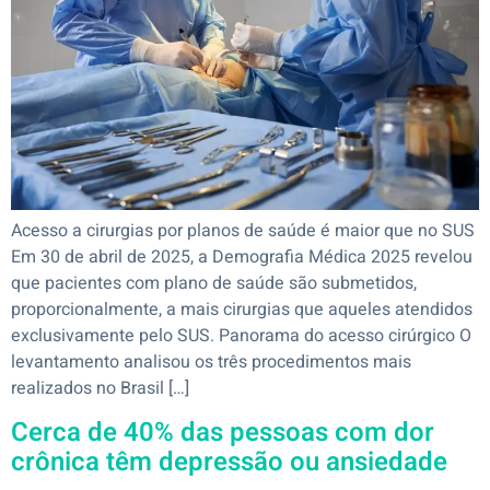
Acesso a cirurgias por planos de saúde é maior que no SUS
Em 30 de abril de 2025, a Demografia Médica 2025 revelou
que pacientes com plano de saúde são submetidos,
proporcionalmente, a mais cirurgias que aqueles atendidos
exclusivamente pelo SUS. Panorama do acesso cirúrgico O
levantamento analisou os três procedimentos mais
realizados no Brasil […]
Cerca de 40% das pessoas com dor
crônica têm depressão ou ansiedade