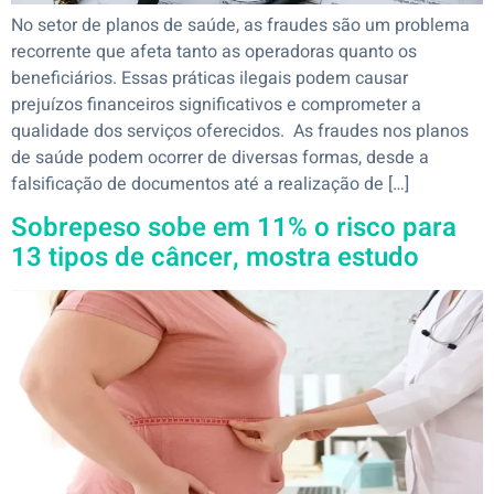
No setor de planos de saúde, as fraudes são um problema
recorrente que afeta tanto as operadoras quanto os
beneficiários. Essas práticas ilegais podem causar
prejuízos financeiros significativos e comprometer a
qualidade dos serviços oferecidos. As fraudes nos planos
de saúde podem ocorrer de diversas formas, desde a
falsificação de documentos até a realização de […]
Sobrepeso sobe em 11% o risco para
13 tipos de câncer, mostra estudo