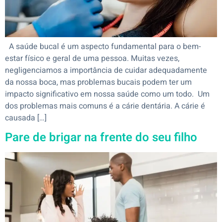
A saúde bucal é um aspecto fundamental para o bem-
estar físico e geral de uma pessoa. Muitas vezes,
negligenciamos a importância de cuidar adequadamente
da nossa boca, mas problemas bucais podem ter um
impacto significativo em nossa saúde como um todo. Um
dos problemas mais comuns é a cárie dentária. A cárie é
causada […]
Pare de brigar na frente do seu filho