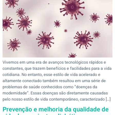
Vivemos em uma era de avanços tecnológicos rápidos e
constantes, que trazem benefícios e facilidades para a vida
cotidiana. No entanto, esse estilo de vida acelerado e
altamente conectado também resultou em uma série de
problemas de saúde conhecidos como “doenças da
modernidade”. Essas doenças são diretamente causadas
pelo nosso estilo de vida contemporâneo, caracterizado […]
Prevenção e melhoria da qualidade de