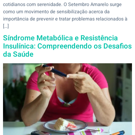
cotidianos com serenidade. O Setembro Amarelo surge
como um movimento de sensibilização acerca da
importância de prevenir e tratar problemas relacionados à
[…]
Síndrome Metabólica e Resistência
Insulínica: Compreendendo os Desafios
da Saúde