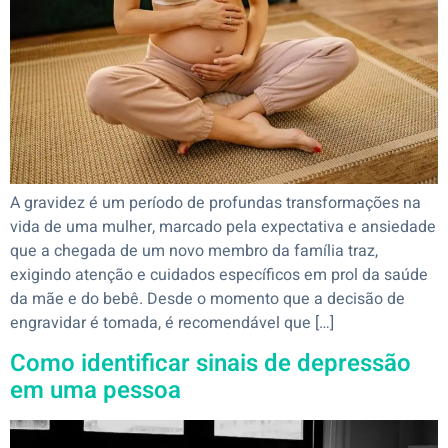
A gravidez é um período de profundas transformações na
vida de uma mulher, marcado pela expectativa e ansiedade
que a chegada de um novo membro da família traz,
exigindo atenção e cuidados específicos em prol da saúde
da mãe e do bebê. Desde o momento que a decisão de
engravidar é tomada, é recomendável que […]
Como identificar sinais de depressão
em uma pessoa