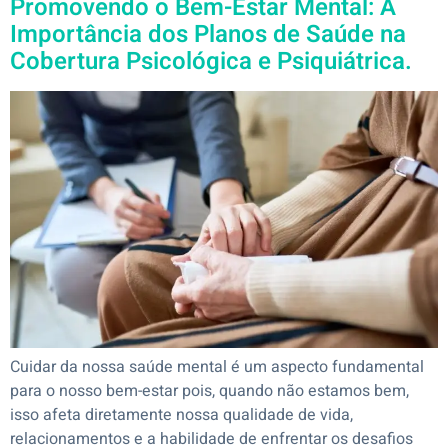
Promovendo o Bem-Estar Mental: A
Importância dos Planos de Saúde na
Cobertura Psicológica e Psiquiátrica.
Cuidar da nossa saúde mental é um aspecto fundamental
para o nosso bem-estar pois, quando não estamos bem,
isso afeta diretamente nossa qualidade de vida,
relacionamentos e a habilidade de enfrentar os desafios