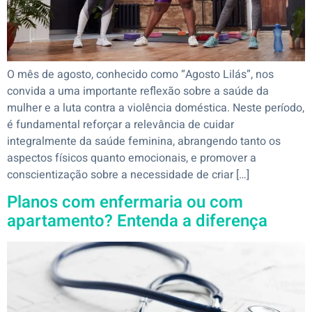
O mês de agosto, conhecido como “Agosto Lilás”, nos
convida a uma importante reflexão sobre a saúde da
mulher e a luta contra a violência doméstica. Neste período,
é fundamental reforçar a relevância de cuidar
integralmente da saúde feminina, abrangendo tanto os
aspectos físicos quanto emocionais, e promover a
conscientização sobre a necessidade de criar […]
Planos com enfermaria ou com
apartamento? Entenda a diferença