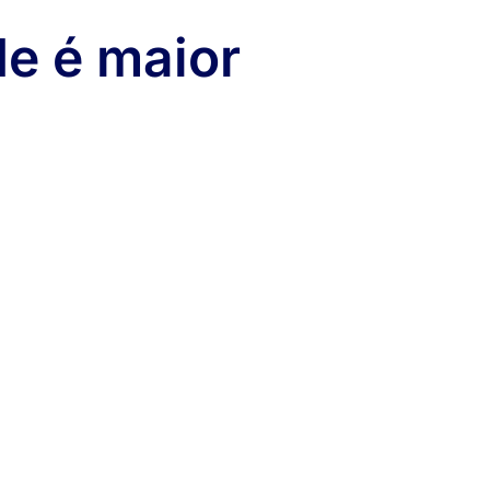
de é maior