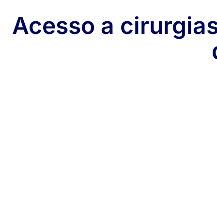
Acesso a cirurgia