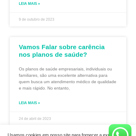
LEIA MAIS »
9 de outubro de 2023
Vamos Falar sobre carência
nos planos de saúde?
Os planos de saúde empresariais, individuais ou
familiares, são uma excelente alternativa para
quem busca um atendimento médico de qualidade
e mais rápido. No entanto,
LEIA MAIS »
24 de abril de 2023
Usamos cookies em nosso site para fornecer a experiência