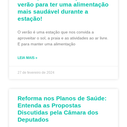
verão para ter uma alimentação
mais saudável durante a
estação!
O verão é uma estação que nos convida a
aproveitar o sol, a praia e as atividades ao ar livre.
E para manter uma alimentação
LEIA MAIS »
27 de fevereiro de 2024
Reforma nos Planos de Saúde:
Entenda as Propostas
Discutidas pela Câmara dos
Deputados