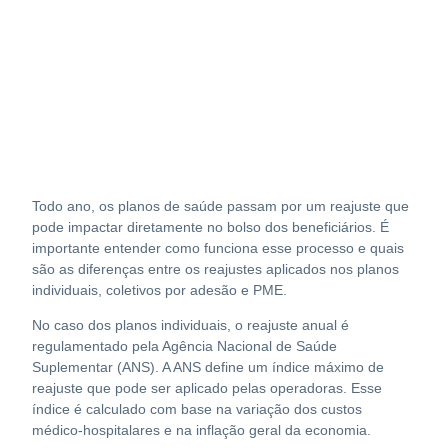
Todo ano, os planos de saúde passam por um reajuste que
pode impactar diretamente no bolso dos beneficiários. É
importante entender como funciona esse processo e quais
são as diferenças entre os reajustes aplicados nos planos
individuais, coletivos por adesão e PME.
No caso dos planos individuais, o reajuste anual é
regulamentado pela Agência Nacional de Saúde
Suplementar (ANS). A ANS define um índice máximo de
reajuste que pode ser aplicado pelas operadoras. Esse
índice é calculado com base na variação dos custos
médico-hospitalares e na inflação geral da economia.