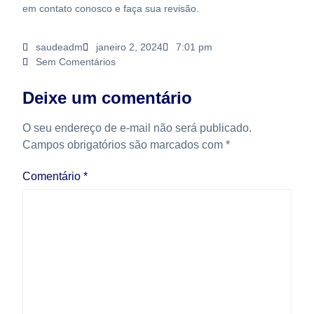
em contato conosco e faça sua revisão.
saudeadm
janeiro 2, 2024
7:01 pm
Sem Comentários
Deixe um comentário
O seu endereço de e-mail não será publicado.
Campos obrigatórios são marcados com
*
Comentário
*