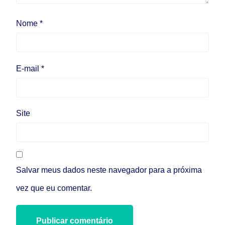
Nome
*
E-mail
*
Site
Salvar meus dados neste navegador para a próxima
vez que eu comentar.