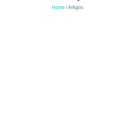
Home
/ Artigos