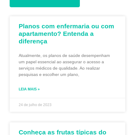
Planos com enfermaria ou com
apartamento? Entenda a
diferença
Atualmente, os planos de saúde desempenham
um papel essencial ao assegurar o acesso a
serviços médicos de qualidade. Ao realizar
pesquisas e escolher um plano,
LEIA MAIS »
24 de julho de 2023
Conheça as frutas típicas do