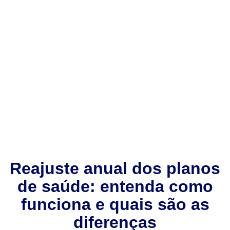
Reajuste anual dos planos
de saúde: entenda como
funciona e quais são as
diferenças