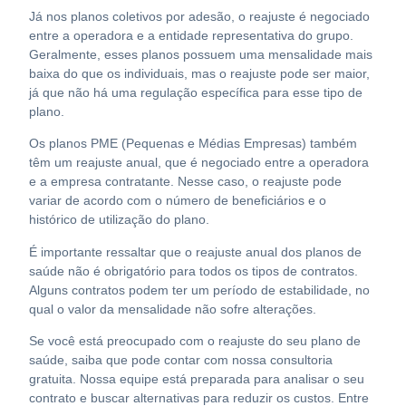
Já nos planos coletivos por adesão, o reajuste é negociado
entre a operadora e a entidade representativa do grupo.
Geralmente, esses planos possuem uma mensalidade mais
baixa do que os individuais, mas o reajuste pode ser maior,
já que não há uma regulação específica para esse tipo de
plano.
Os planos PME (Pequenas e Médias Empresas) também
têm um reajuste anual, que é negociado entre a operadora
e a empresa contratante. Nesse caso, o reajuste pode
variar de acordo com o número de beneficiários e o
histórico de utilização do plano.
É importante ressaltar que o reajuste anual dos planos de
saúde não é obrigatório para todos os tipos de contratos.
Alguns contratos podem ter um período de estabilidade, no
qual o valor da mensalidade não sofre alterações.
Se você está preocupado com o reajuste do seu plano de
saúde, saiba que pode contar com nossa consultoria
gratuita. Nossa equipe está preparada para analisar o seu
contrato e buscar alternativas para reduzir os custos. Entre