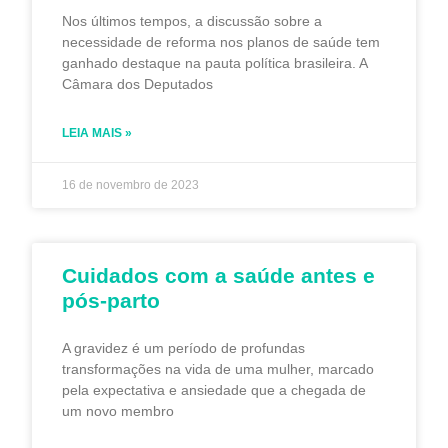
Nos últimos tempos, a discussão sobre a
necessidade de reforma nos planos de saúde tem
ganhado destaque na pauta política brasileira. A
Câmara dos Deputados
LEIA MAIS »
16 de novembro de 2023
Cuidados com a saúde antes e
pós-parto
A gravidez é um período de profundas
transformações na vida de uma mulher, marcado
pela expectativa e ansiedade que a chegada de
um novo membro