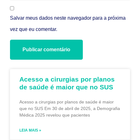
Salvar meus dados neste navegador para a próxima
vez que eu comentar.
Acesso a cirurgias por planos
de saúde é maior que no SUS
Acesso a cirurgias por planos de saúde é maior
que no SUS Em 30 de abril de 2025, a Demografia
Médica 2025 revelou que pacientes
LEIA MAIS »