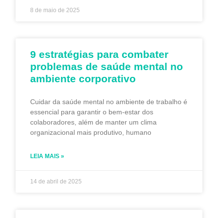
8 de maio de 2025
9 estratégias para combater
problemas de saúde mental no
ambiente corporativo
Cuidar da saúde mental no ambiente de trabalho é
essencial para garantir o bem-estar dos
colaboradores, além de manter um clima
organizacional mais produtivo, humano
LEIA MAIS »
14 de abril de 2025