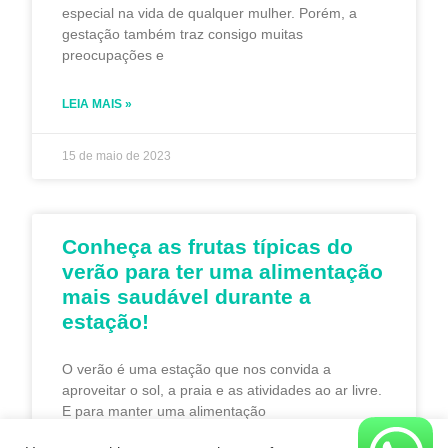
especial na vida de qualquer mulher. Porém, a
gestação também traz consigo muitas
preocupações e
LEIA MAIS »
15 de maio de 2023
Conheça as frutas típicas do
verão para ter uma alimentação
mais saudável durante a
estação!
O verão é uma estação que nos convida a
aproveitar o sol, a praia e as atividades ao ar livre.
E para manter uma alimentação