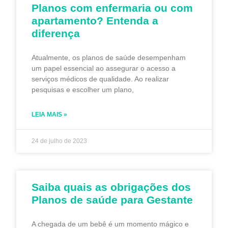
Planos com enfermaria ou com
apartamento? Entenda a
diferença
Atualmente, os planos de saúde desempenham
um papel essencial ao assegurar o acesso a
serviços médicos de qualidade. Ao realizar
pesquisas e escolher um plano,
LEIA MAIS »
24 de julho de 2023
Saiba quais as obrigações dos
Planos de saúde para Gestante
A chegada de um bebê é um momento mágico e