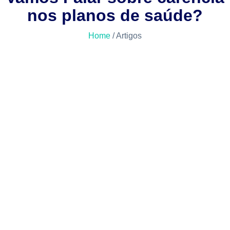
nos planos de saúde?
Home
/ Artigos