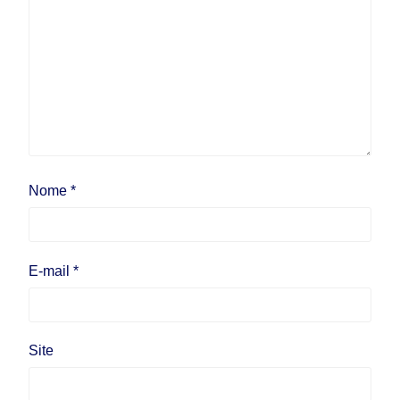
Nome
*
E-mail
*
Site